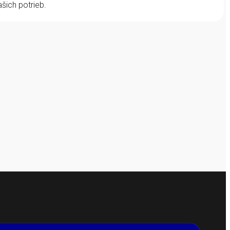
šich potrieb.