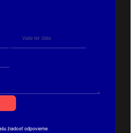
Vašu žiadosť odpovieme.