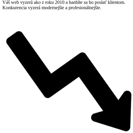
Váš web vyzerá ako z roku 2010 a hanbíte sa ho poslať klientom.
Konkurencia vyzerá modernejšie a profesionálnejšie.