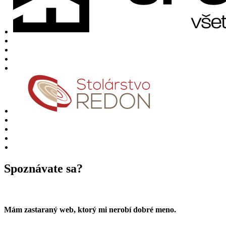
Spoznávate sa?
Mám zastaraný web, ktorý mi nerobí dobré meno.