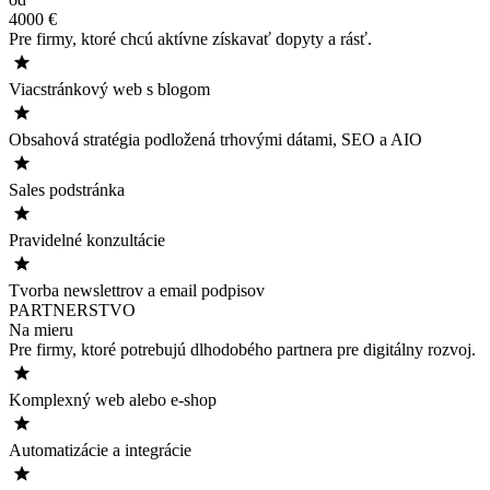
4000 €
Pre firmy, ktoré chcú aktívne získavať dopyty a rásť.
Viacstránkový web s blogom
Obsahová stratégia podložená trhovými dátami, SEO a AIO
Sales podstránka
Pravidelné konzultácie
Tvorba newslettrov a email podpisov
PARTNERSTVO
Na mieru
Pre firmy, ktoré potrebujú dlhodobého partnera pre digitálny rozvoj.
Komplexný web alebo e-shop
Automatizácie a integrácie